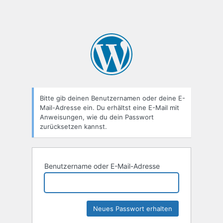
Bitte gib deinen Benutzernamen oder deine E-
Mail-Adresse ein. Du erhältst eine E-Mail mit
Anweisungen, wie du dein Passwort
zurücksetzen kannst.
Benutzername oder E-Mail-Adresse