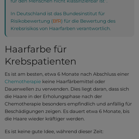
für den Menschen nicht klassifizierbar ist“.
In Deutschland ist das Bundesinstitut für
Risikobewertung (
BfR
) für die Bewertung des
Krebsrisikos von Haarfarben verantwortlich.
Haarfarbe für
Krebspatienten
Es ist am besten, etwa 6 Monate nach Abschluss einer
Chemotherapie
keine Haarfärbemittel oder
Dauerwellen zu verwenden. Dies liegt daran, dass sich
die Haare in der Erholungsphase nach der
Chemotherapie besonders empfindlich und anfällig für
Beschädigungen zeigen. Es dauert etwa 6 Monate, bis
die Haare wieder kräftiger werden.
Es ist keine gute Idee, während dieser Zeit: