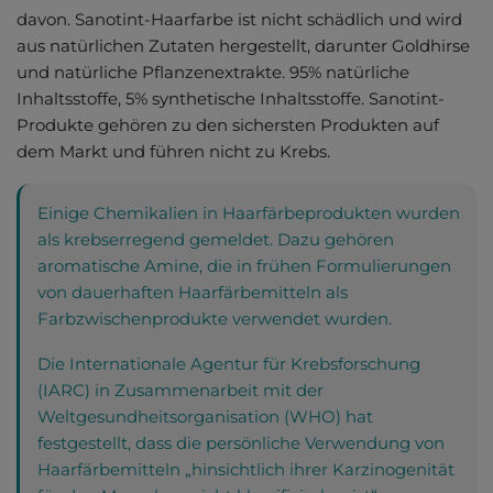
davon. Sanotint-Haarfarbe ist nicht schädlich und wird
aus natürlichen Zutaten hergestellt, darunter Goldhirse
und natürliche Pflanzenextrakte. 95% natürliche
Inhaltsstoffe, 5% synthetische Inhaltsstoffe. Sanotint-
Produkte gehören zu den sichersten Produkten auf
dem Markt und führen nicht zu Krebs.
Einige Chemikalien in Haarfärbeprodukten wurden
als krebserregend gemeldet. Dazu gehören
aromatische Amine, die in frühen Formulierungen
von dauerhaften Haarfärbemitteln als
Farbzwischenprodukte verwendet wurden.
Die Internationale Agentur für Krebsforschung
(IARC) in Zusammenarbeit mit der
Weltgesundheitsorganisation (WHO) hat
festgestellt, dass die persönliche Verwendung von
Haarfärbemitteln „hinsichtlich ihrer Karzinogenität