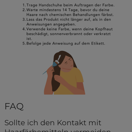
FAQ
Sollte ich den Kontakt mit