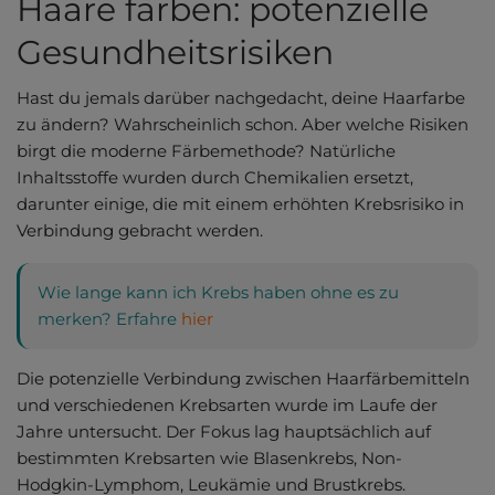
Haare färben: potenzielle
Gesundheitsrisiken
Hast du jemals darüber nachgedacht, deine Haarfarbe
zu ändern? Wahrscheinlich schon. Aber welche Risiken
birgt die moderne Färbemethode? Natürliche
Inhaltsstoffe wurden durch Chemikalien ersetzt,
darunter einige, die mit einem erhöhten Krebsrisiko in
Verbindung gebracht werden.
Wie lange kann ich Krebs haben ohne es zu
merken? Erfahre
hier
Die potenzielle Verbindung zwischen Haarfärbemitteln
und verschiedenen Krebsarten wurde im Laufe der
Jahre untersucht. Der Fokus lag hauptsächlich auf
bestimmten Krebsarten wie Blasenkrebs, Non-
Hodgkin-Lymphom, Leukämie und Brustkrebs.