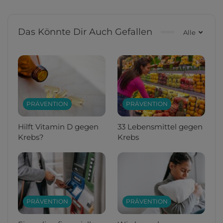
Das Könnte Dir Auch Gefallen
Alle
PRÄVENTION
PRÄVENTION
Hilft Vitamin D gegen
33 Lebensmittel gegen
Krebs?
Krebs
PRÄVENTION
PRÄVENTION