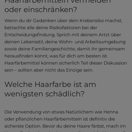
Haarfärbemitteln vermeiden
oder einschränken?
Wenn du dir Gedanken über dein Krebsrisiko machst,
betrachte alle deine Risikofaktoren bei der
Entscheidungsfindung. Sprich mit deinem Artzt über
deinen Lebensstil, deine Wohn- und Arbeitsumgebung
sowie deine Familiengeschichte, damit ihr gemeinsam
herausfinden könnt, was für dich am besten ist.
Haarfärbemittel können sicherlich Teil dieser Diskussion
sein – sollten aber nicht das Einzige sein.
Welche Haarfarbe ist am
wenigsten schädlich?
Die Verwendung von etwas Natürlichem wie Henna
oder pflanzlichen Haarfärbemitteln ist definitiv die
sicherste Option. Bevor du deine Haare färbst, mach im