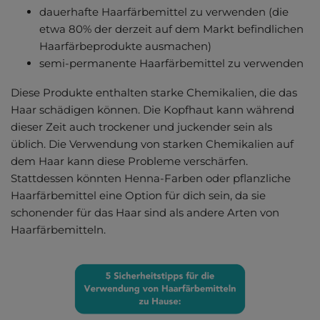
dauerhafte Haarfärbemittel zu verwenden (die
etwa 80% der derzeit auf dem Markt befindlichen
Haarfärbeprodukte ausmachen)
semi-permanente Haarfärbemittel zu verwenden
Diese Produkte enthalten starke Chemikalien, die das
Haar schädigen können. Die Kopfhaut kann während
dieser Zeit auch trockener und juckender sein als
üblich. Die Verwendung von starken Chemikalien auf
dem Haar kann diese Probleme verschärfen.
Stattdessen könnten Henna-Farben oder pflanzliche
Haarfärbemittel eine Option für dich sein, da sie
schonender für das Haar sind als andere Arten von
Haarfärbemitteln.