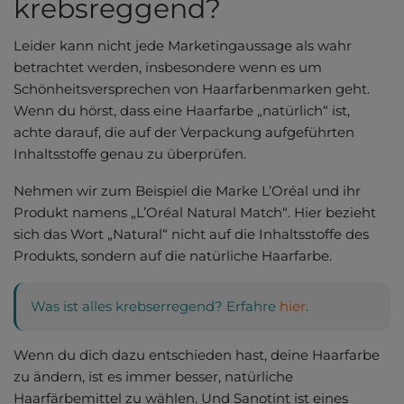
krebsreggend?
Leider kann nicht jede Marketingaussage als wahr
betrachtet werden, insbesondere wenn es um
Schönheitsversprechen von Haarfarbenmarken geht.
Wenn du hörst, dass eine Haarfarbe „natürlich“ ist,
achte darauf, die auf der Verpackung aufgeführten
Inhaltsstoffe genau zu überprüfen.
Nehmen wir zum Beispiel die Marke L’Oréal und ihr
Produkt namens „L’Oréal Natural Match“. Hier bezieht
sich das Wort „Natural“ nicht auf die Inhaltsstoffe des
Produkts, sondern auf die natürliche Haarfarbe.
Was ist alles krebserregend? Erfahre
hier
.
Wenn du dich dazu entschieden hast, deine Haarfarbe
zu ändern, ist es immer besser, natürliche
Haarfärbemittel zu wählen. Und Sanotint ist eines