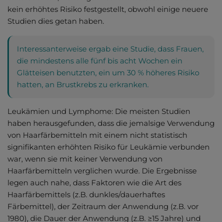
kein erhöhtes Risiko festgestellt, obwohl einige neuere
Studien dies getan haben.
Interessanterweise ergab eine Studie, dass Frauen,
die mindestens alle fünf bis acht Wochen ein
Glätteisen benutzten, ein um 30 % höheres Risiko
hatten, an Brustkrebs zu erkranken.
Leukämien und Lymphome: Die meisten Studien
haben herausgefunden, dass die jemalsige Verwendung
von Haarfärbemitteln mit einem nicht statistisch
signifikanten erhöhten Risiko für Leukämie verbunden
war, wenn sie mit keiner Verwendung von
Haarfärbemitteln verglichen wurde. Die Ergebnisse
legen auch nahe, dass Faktoren wie die Art des
Haarfärbemittels (z.B. dunkles/dauerhaftes
Färbemittel), der Zeitraum der Anwendung (z.B. vor
1980), die Dauer der Anwendung (z.B. ≥15 Jahre) und