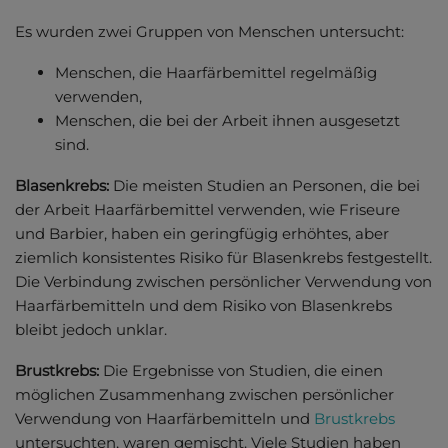
Es wurden zwei Gruppen von Menschen untersucht:
Menschen, die Haarfärbemittel regelmäßig
verwenden,
Menschen, die bei der Arbeit ihnen ausgesetzt
sind.
Blasenkrebs:
Die meisten Studien an Personen, die bei
der Arbeit Haarfärbemittel verwenden, wie Friseure
und Barbier, haben ein geringfügig erhöhtes, aber
ziemlich konsistentes Risiko für Blasenkrebs festgestellt.
Die Verbindung zwischen persönlicher Verwendung von
Haarfärbemitteln und dem Risiko von Blasenkrebs
bleibt jedoch unklar.
Brustkrebs:
Die Ergebnisse von Studien, die einen
möglichen Zusammenhang zwischen persönlicher
Verwendung von Haarfärbemitteln und
Brustkrebs
untersuchten, waren gemischt. Viele Studien haben