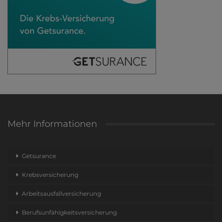
Mehr Informationen
Getsurance
Krebsversicherung
Arbeitsausfallversicherung
Berufsunfähigkeitsversicherung