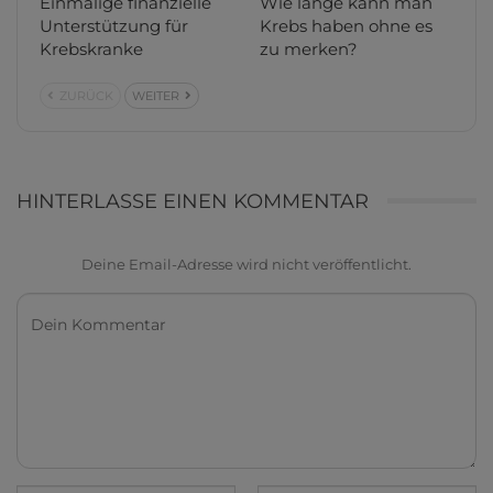
Einmalige finanzielle
Wie lange kann man
Unterstützung für
Krebs haben ohne es
Krebskranke
zu merken?
ZURÜCK
WEITER
HINTERLASSE EINEN KOMMENTAR
Deine Email-Adresse wird nicht veröffentlicht.