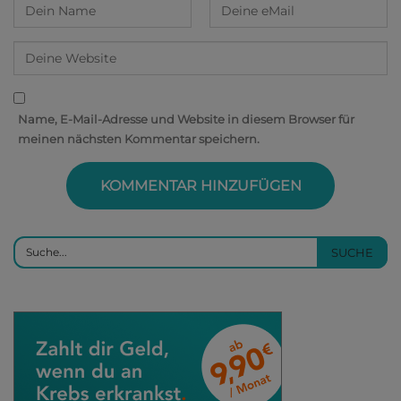
Name, E-Mail-Adresse und Website in diesem Browser für
meinen nächsten Kommentar speichern.