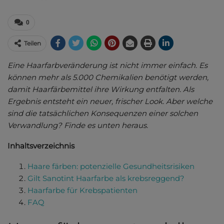
0
Teilen
Eine Haarfarbveränderung ist nicht immer einfach. Es
können mehr als 5.000 Chemikalien benötigt werden,
damit Haarfärbemittel ihre Wirkung entfalten. Als
Ergebnis entsteht ein neuer, frischer Look. Aber welche
sind die tatsächlichen Konsequenzen einer solchen
Verwandlung? Finde es unten heraus.
Inhaltsverzeichnis
Haare färben: potenzielle Gesundheitsrisiken
Gilt Sanotint Haarfarbe als krebsreggend?
Haarfarbe für Krebspatienten
FAQ