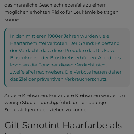
das männliche Geschlecht ebenfalls zu einem
möglichen erhöhten Risiko für Leukämie beitragen
können.
In den mittleren 1980er Jahren wurden viele
Haarfärbemittel verboten. Der Grund: Es bestand
der Verdacht, dass diese Produkte das Risiko von
Blasenkrebs oder Brustkrebs erhöhten. Allerdings
konnten die Forscher diesen Verdacht nicht
zweifelsfrei nachweisen. Die Verbote hatten daher
das Ziel der präventiven Verbraucherschutz.
Andere Krebsarten: Für andere Krebsarten wurden zu
wenige Studien durchgeführt, um eindeutige
Schlussfolgerungen ziehen zu können.
Gilt Sanotint Haarfarbe als