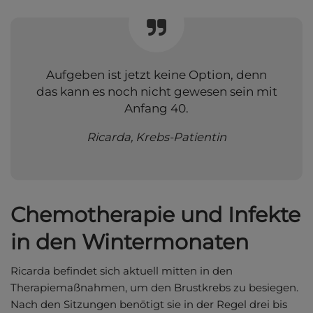
Aufgeben ist jetzt keine Option, denn
das kann es noch nicht gewesen sein mit
Anfang 40.
Ricarda, Krebs-Patientin
Chemotherapie und Infekte
in den Wintermonaten
Ricarda befindet sich aktuell mitten in den
Therapiemaßnahmen, um den Brustkrebs zu besiegen.
Nach den Sitzungen benötigt sie in der Regel drei bis