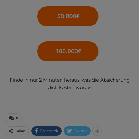
Finde in nur 2 Minuten heraus, was die Absicherung
dich kosten würde.
0
Facebook
Twitter
Teilen