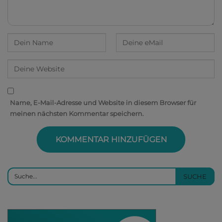
Name, E-Mail-Adresse und Website in diesem Browser für
meinen nächsten Kommentar speichern.