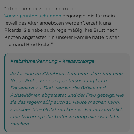
“Ich bin immer zu den normalen
Vorsorgeuntersuchungen
gegangen, die für mein
jeweiliges Alter angeboten werden”, erzählt uns
Ricarda. Sie habe auch regelmäßig ihre Brust nach
Knoten abgetastet. “In unserer Familie hatte bisher
niemand Brustkrebs.”
Krebsfrüherkennung – Krebsvorsorge
Jeder Frau ab 30 Jahren steht einmal im Jahr eine
Krebs-Früherkennungsuntersuchung beim
Frauenarzt zu. Dort werden die Brüste und
Achselhöhlen abgetastet und der Frau gezeigt, wie
sie das regelmäßig auch zu Hause machen kann.
Zwischen 50 – 69 Jahren können Frauen zusätzlich
eine Mammografie-Untersuchung alle zwei Jahre
machen.