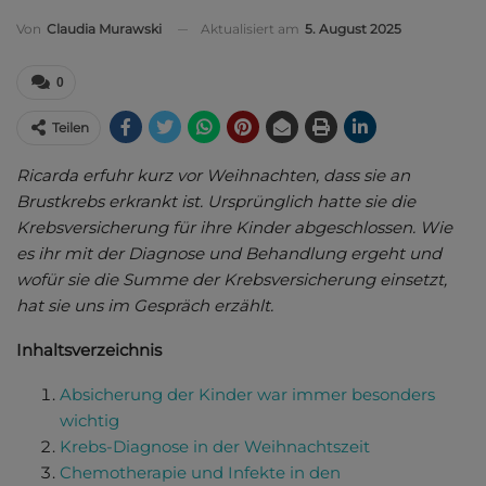
Aktualisiert am
5. August 2025
Von
Claudia Murawski
0
Teilen
Ricarda erfuhr kurz vor Weihnachten, dass sie an
Brustkrebs erkrankt ist. Ursprünglich hatte sie die
Krebsversicherung für ihre Kinder abgeschlossen. Wie
es ihr mit der Diagnose und Behandlung ergeht und
wofür sie die Summe der Krebsversicherung einsetzt,
hat sie uns im Gespräch erzählt.
Inhaltsverzeichnis
Absicherung der Kinder war immer besonders
wichtig
Krebs-Diagnose in der Weihnachtszeit
Chemotherapie und Infekte in den