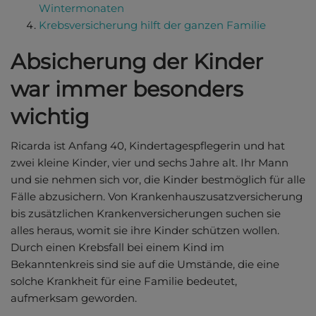
Wintermonaten
Krebsversicherung hilft der ganzen Familie
Absicherung der Kinder
war immer besonders
wichtig
Ricarda ist Anfang 40, Kindertagespflegerin und hat
zwei kleine Kinder, vier und sechs Jahre alt. Ihr Mann
und sie nehmen sich vor, die Kinder bestmöglich für alle
Fälle abzusichern. Von Krankenhauszusatzversicherung
bis zusätzlichen Krankenversicherungen suchen sie
alles heraus, womit sie ihre Kinder schützen wollen.
Durch einen Krebsfall bei einem Kind im
Bekanntenkreis sind sie auf die Umstände, die eine
solche Krankheit für eine Familie bedeutet,
aufmerksam geworden.