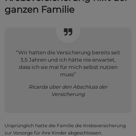
ganzen Familie
“Wir hatten die Versicherung bereits seit
3,5 Jahren und ich hätte nie erwartet,
dass ich sie mal für mich selbst nutzen
muss”
Ricarda über den Abschluss der
Versicherung
Ursprünglich hatte die Familie die Krebsversicherung
zur Vorsorge für ihre Kinder abgeschlossen.