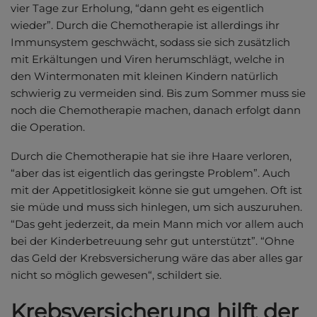
vier Tage zur Erholung, “dann geht es eigentlich
wieder”. Durch die Chemotherapie ist allerdings ihr
Immunsystem geschwächt, sodass sie sich zusätzlich
mit Erkältungen und Viren herumschlägt, welche in
den Wintermonaten mit kleinen Kindern natürlich
schwierig zu vermeiden sind. Bis zum Sommer muss sie
noch die Chemotherapie machen, danach erfolgt dann
die Operation.
Durch die Chemotherapie hat sie ihre Haare verloren,
“aber das ist eigentlich das geringste Problem”. Auch
mit der Appetitlosigkeit könne sie gut umgehen. Oft ist
sie müde und muss sich hinlegen, um sich auszuruhen.
“Das geht jederzeit, da mein Mann mich vor allem auch
bei der Kinderbetreuung sehr gut unterstützt”. “Ohne
das Geld der Krebsversicherung wäre das aber alles gar
nicht so möglich gewesen“, schildert sie.
Krebsversicherung hilft der