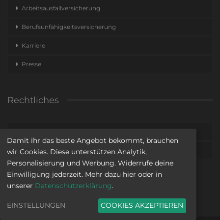
Arbeitsausfallversicherung
Berufsunfähigkeitsversicherung
Karriere
Presse
Rechtliches
Impressum
Damit ihr das beste Angebot bekommt, brauchen
Datenschutz
wir Cookies. Diese unterstützen Analytik,
Personalisierung und Werbung. Widerrufe deine
Einwilligung jederzeit. Mehr dazu hier oder in
unserer
Datenschutzerklärung
.
EINSTELLUNGEN
COOKIES AKZEPTIEREN