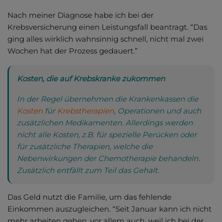
Nach meiner Diagnose habe ich bei der
Krebsversicherung einen Leistungsfall beantragt. “Das
ging alles wirklich wahnsinnig schnell, nicht mal zwei
Wochen hat der Prozess gedauert.”
Kosten, die auf Krebskranke zukommen
In der Regel übernehmen die Krankenkassen die
Kosten
für
Krebstherapien
, Operationen und auch
zusätzlichen Medikamenten. Allerdings werden
nicht alle Kosten, z.B. für spezielle Perücken oder
für zusätzliche Therapien, welche die
Nebenwirkungen der Chemotherapie behandeln.
Zusätzlich entfällt zum Teil das Gehalt.
Das Geld nutzt die Familie, um das fehlende
Einkommen auszugleichen. “Seit Januar kann ich nicht
mehr arbeiten gehen, vor allem auch, weil ich bei der