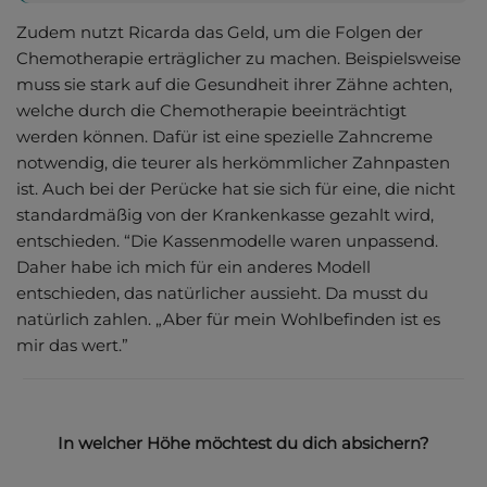
Zudem nutzt Ricarda das Geld, um die Folgen der
Chemotherapie erträglicher zu machen. Beispielsweise
muss sie stark auf die Gesundheit ihrer Zähne achten,
welche durch die Chemotherapie beeinträchtigt
werden können. Dafür ist eine spezielle Zahncreme
notwendig, die teurer als herkömmlicher Zahnpasten
ist. Auch bei der Perücke hat sie sich für eine, die nicht
standardmäßig von der Krankenkasse gezahlt wird,
entschieden. “Die Kassenmodelle waren unpassend.
Daher habe ich mich für ein anderes Modell
entschieden, das natürlicher aussieht. Da musst du
natürlich zahlen. „Aber für mein Wohlbefinden ist es
mir das wert.”
In welcher Höhe möchtest du dich absichern?