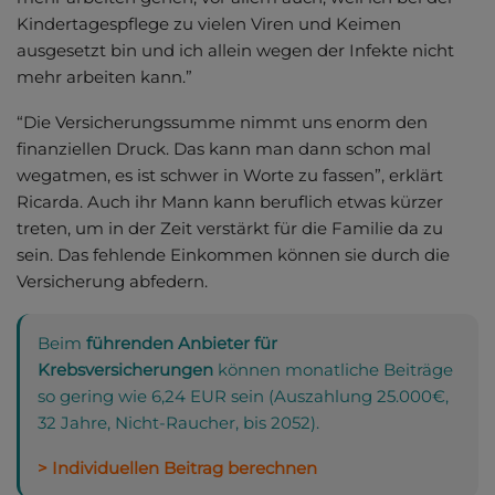
Kindertagespflege zu vielen Viren und Keimen
ausgesetzt bin und ich allein wegen der Infekte nicht
mehr arbeiten kann.”
“Die Versicherungssumme nimmt uns enorm den
finanziellen Druck. Das kann man dann schon mal
wegatmen, es ist schwer in Worte zu fassen”, erklärt
Ricarda. Auch ihr Mann kann beruflich etwas kürzer
treten, um in der Zeit verstärkt für die Familie da zu
sein. Das fehlende Einkommen können sie durch die
Versicherung abfedern.
Beim
führenden Anbieter für
Krebsversicherungen
können monatliche Beiträge
so gering wie 6,24 EUR sein (Auszahlung 25.000€,
32 Jahre, Nicht-Raucher, bis 2052).
> Individuellen Beitrag berechnen