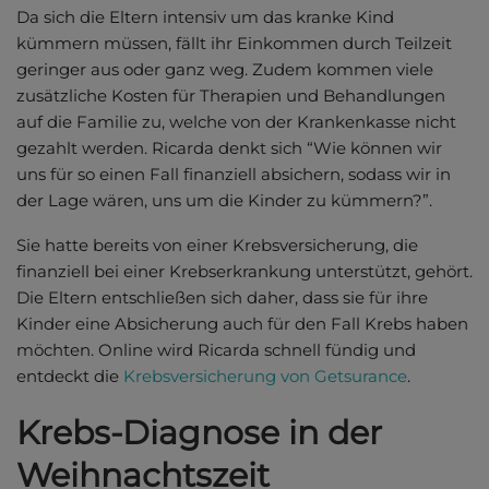
Da sich die Eltern intensiv um das kranke Kind
kümmern müssen, fällt ihr Einkommen durch Teilzeit
geringer aus oder ganz weg. Zudem kommen viele
zusätzliche Kosten für Therapien und Behandlungen
auf die Familie zu, welche von der Krankenkasse nicht
gezahlt werden. Ricarda denkt sich “Wie können wir
uns für so einen Fall finanziell absichern, sodass wir in
der Lage wären, uns um die Kinder zu kümmern?”.
Sie hatte bereits von einer Krebsversicherung, die
finanziell bei einer Krebserkrankung unterstützt, gehört.
Die Eltern entschließen sich daher, dass sie für ihre
Kinder eine Absicherung auch für den Fall Krebs haben
möchten. Online wird Ricarda schnell fündig und
entdeckt die
Krebsversicherung von Getsurance
.
Krebs-Diagnose in der
Weihnachtszeit