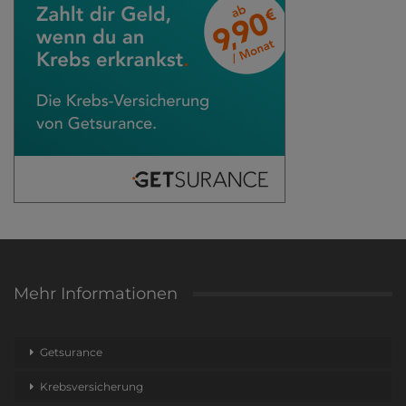
Mehr Informationen
Getsurance
Krebsversicherung