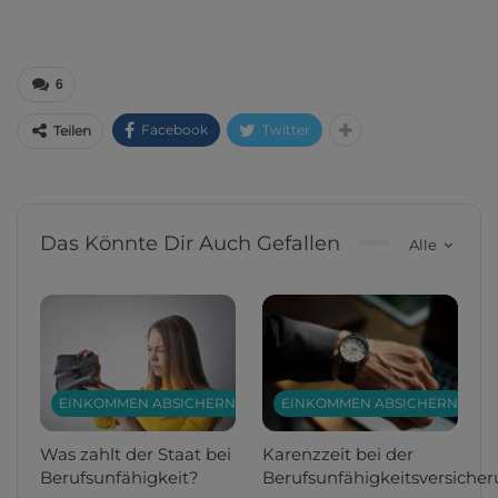
6
Facebook
Twitter
Teilen
Das Könnte Dir Auch Gefallen
Alle
EINKOMMEN ABSICHERN
EINKOMMEN ABSICHERN
Was zahlt der Staat bei
Karenzzeit bei der
Berufsunfähigkeit?
Berufsunfähigkeitsversiche