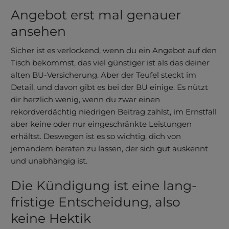
An­gebot erst mal genauer
ansehen
Sicher ist es verlockend, wenn du ein Angebot auf den
Tisch bekommst, das viel günstiger ist als das deiner
alten BU-Versicherung. Aber der Teufel steckt im
Detail, und davon gibt es bei der BU einige. Es nützt
dir herzlich wenig, wenn du zwar einen
rekordverdächtig niedrigen Beitrag zahlst, im Ernstfall
aber keine oder nur eingeschränkte Leistungen
erhältst. Deswegen ist es so wichtig, dich von
jemandem beraten zu lassen, der sich gut auskennt
und unabhängig ist.
Die Kündigung ist eine lang­
fristige Entscheidung, also
keine Hektik