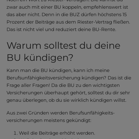
zwar auch mit einer BU koppeln, empfehlenswert ist
das aber nicht. Denn in die BUZ dürfen höchstens 15
Prozent der Beiträge aus dem Riester-Vertrag fließen.
Das ist nicht viel und reduziert deine BU-Rente.
Warum solltest du deine
BU kündigen?
Kann man die BU kündigen, kann ich meine
Berufsunfähigkeitsversicherung kündigen? Das ist die
Frage aller Fragen! Da die BU zu den wichtigsten
Versicherungen überhaupt gehört, solltest du dir sehr
genau überlegen, ob du sie wirklich kündigen willst.
Aus zwei Gründen werden Berufs­unfähig­keits­
versicherungen meistens gekündigt:
Weil die Beiträge erhöht werden.