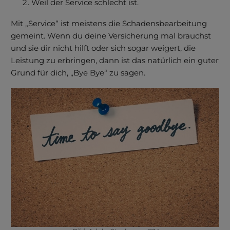
Weil der Service schlecht ist.
Mit „Service“ ist meistens die Schadensbearbeitung
gemeint. Wenn du deine Versicherung mal brauchst
und sie dir nicht hilft oder sich sogar weigert, die
Leistung zu erbringen, dann ist das natürlich ein guter
Grund für dich, „Bye Bye“ zu sagen.