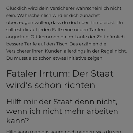
Glücklich wird dein Versicherer wahrscheinlich nicht
sein. Wahrscheinlich wird er dich zunächst
überzeugen wollen, dass du doch bei ihm bleibst. Du
solltest dir auf jeden Fall seine neuen Tarifen
angucken. Oft kommen da im Laufe der Zeit nämlich
bessere Tarife auf den Tisch. Das erzählen die
Versicherer ihren Kunden allerdings in der Regel nicht.
Du musst also schon etwas Initiative zeigen.
Fataler Irrtum: Der Staat
wird‘s schon richten
Hilft mir der Staat denn nicht,
wenn ich nicht mehr ar­beiten
kann?
Hilfe kann man das kaum noch nennen, was du von