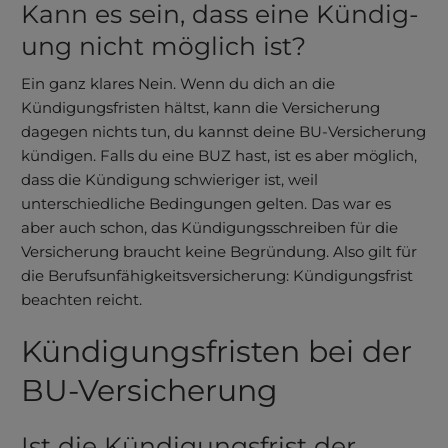
Kann es sein, dass eine Kündig­
ung nicht möglich ist?
Ein ganz klares Nein. Wenn du dich an die
Kündigungsfristen hältst, kann die Versicherung
dagegen nichts tun, du kannst deine BU-Versicherung
kündigen. Falls du eine BUZ hast, ist es aber möglich,
dass die Kündigung schwieriger ist, weil
unterschiedliche Bedingungen gelten. Das war es
aber auch schon, das Kündigungs­schreiben für die
Versicherung braucht keine Begründung. Also gilt für
die Berufs­unfähig­keits­versicherung: Kündigungsfrist
beachten reicht.
Kündigungs­fristen bei der
BU-Versicherung
Ist die Kündigungs­frist der