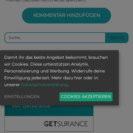
Damit ihr das beste Angebot bekommt, brauchen
wir Cookies. Diese unterstützen Analytik,
Personalisierung und Werbung. Widerrufe deine
Einwilligung jederzeit. Mehr dazu hier oder in
unserer
Datenschutzerklärung
.
EINSTELLUNGEN
COOKIES AKZEPTIEREN