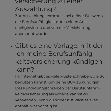
versicherung zu einer
Auszahlung?
Zur Auszahlung kommt es bei deiner BU, wenn
die Berufsunfähigkeit durch einen Arzt
nachgewiesen und von der Versicherung
anerkannt wurde.
Gibt es eine Vorlage, mit der
ich meine Berufs­unfähig­
keits­versicherung kündigen
kann?
Im Internet gibt es viele Musterschreiben, die du
benutzen kannst, um deine BUV zu kündigen.
Das Kündigungs­schreiben der Berufs­unfähig­
keits­versicherung als Vorlage kannst du
verwenden, wenn du sicher bist, dass es alles
enthält, was wichtig ist.