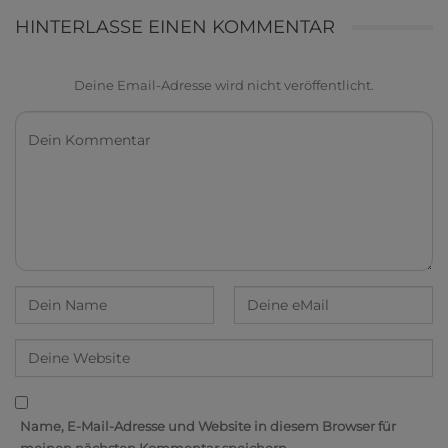
HINTERLASSE EINEN KOMMENTAR
Deine Email-Adresse wird nicht veröffentlicht.
Name, E-Mail-Adresse und Website in diesem Browser für
meinen nächsten Kommentar speichern.