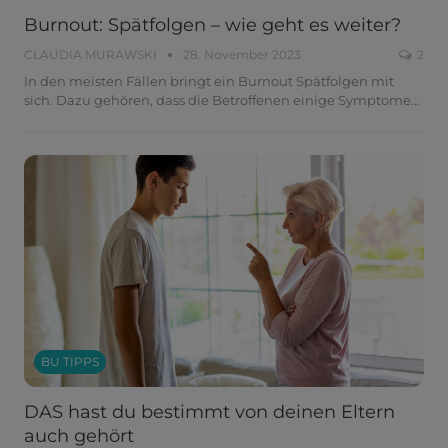
Burnout: Spätfolgen – wie geht es weiter?
CLAUDIA MURAWSKI
28. November 2023
2
In den meisten Fällen bringt ein Burnout Spätfolgen mit
sich. Dazu gehören, dass die Betroffenen einige Symptome
…
BU TIPPS
DAS hast du bestimmt von deinen Eltern
auch gehört