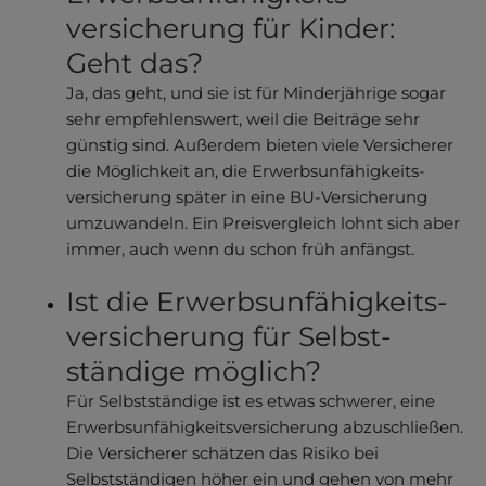
versicherung für Kinder:
Geht das?
Ja, das geht, und sie ist für Minder­jährige sogar
sehr empfehlenswert, weil die Beiträge sehr
günstig sind. Außerdem bieten viele Versicherer
die Möglichkeit an, die Erwerbsun­fähigkeits­
versicherung später in eine BU-Versicherung
umzuwandeln. Ein Preisvergleich lohnt sich aber
immer, auch wenn du schon früh anfängst.
Ist die Erwerbs­unfähigkeits­
versicherung für Selbst­
ständige möglich?
Für Selbstständige ist es etwas schwerer, eine
Erwerbs­unfähigkeits­versicherung abzuschließen.
Die Versicherer schätzen das Risiko bei
Selbstständigen höher ein und gehen von mehr