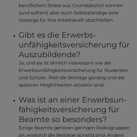
beruflichem Stress aus. Grundsätzlich können
(und sollten!) aber auch Selbst­ständige eine
Vorsorge für ihre Arbeits­kraft abschließen.
Gibt es die Erwerbs­
unfähigkeitsver­sicherung für
Auszubildende?
Ja, und sie ist ähnlich interessant wie die
Erwerbs­unfähigkeitsver­sicherung für Studenten
und Schüler. Weil die Beiträge günstig und die
späteren Möglichkeiten attraktiv sind.
Was ist an einer Erwerbsun­
fähigkeits­versicherung für
Beamte so besonders?
Einige Beamte gehören geringen Risikogruppen
an, wodurch die Beiträge günstig sind. Andere