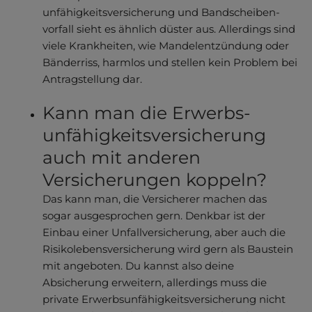
unfähigkeitsver­sicherung und Bandscheiben­
vorfall sieht es ähnlich düster aus. Allerdings sind
viele Krankheiten, wie Mandel­entzündung oder
Bänderriss, harmlos und stellen kein Problem bei
Antragstellung dar.
Kann man die Erwerbs­
unfähigkeitsver­sicherung
auch mit anderen
Versicherungen koppeln?
Das kann man, die Versicherer machen das
sogar ausgesprochen gern. Denkbar ist der
Einbau einer Unfallversicherung, aber auch die
Risikolebens­versicherung wird gern als Baustein
mit angeboten. Du kannst also deine
Absicherung erweitern, allerdings muss die
private Erwerbsun­fähigkeits­versicherung nicht