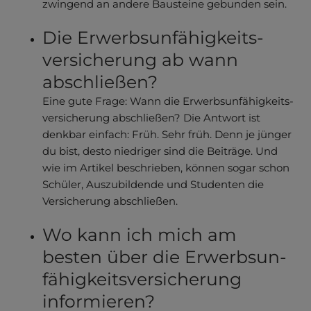
zwingend an andere Bausteine gebunden sein.
Die Erwerbs­unfähigkeits­
versicherung ab wann
abschließen?
Eine gute Frage: Wann die Erwerbsun­fähigkeits­
versicherung abschließen? Die Antwort ist
denkbar einfach: Früh. Sehr früh. Denn je jünger
du bist, desto niedriger sind die Beiträge. Und
wie im Artikel beschrieben, können sogar schon
Schüler, Auszubildende und Studenten die
Versicherung abschließen.
Wo kann ich mich am
besten über die Erwerbsun­
fähigkeitsver­sicherung
informieren?