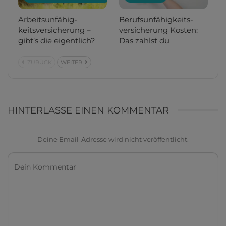
Arbeitsunfähig­
Berufs­unfähigkeits­
keitsversicherung –
versicherung Kosten:
gibt’s die eigentlich?
Das zahlst du
ZURÜCK
WEITER
HINTERLASSE EINEN KOMMENTAR
Deine Email-Adresse wird nicht veröffentlicht.