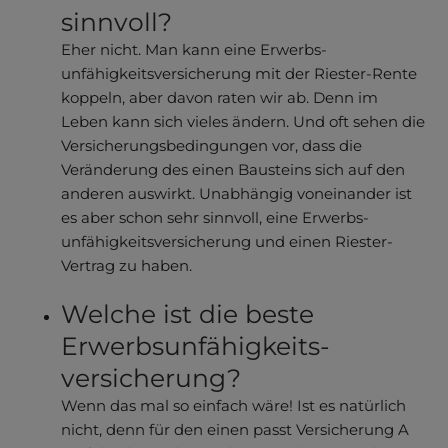
sinnvoll?
Eher nicht. Man kann eine Erwerbs­
unfähigkeitsver­sicherung mit der Riester-Rente
koppeln, aber davon raten wir ab. Denn im
Leben kann sich vieles ändern. Und oft sehen die
Versicherungs­bedingungen vor, dass die
Veränderung des einen Bausteins sich auf den
anderen auswirkt. Unabhängig voneinander ist
es aber schon sehr sinnvoll, eine Erwerbs­
unfähigkeitsver­sicherung und einen Riester-
Vertrag zu haben.
Welche ist die beste
Erwerbsun­fähigkeits­
versicherung?
Wenn das mal so einfach wäre! Ist es natürlich
nicht, denn für den einen passt Versicherung A