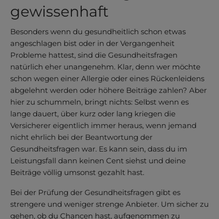
gewissenhaft
Besonders wenn du gesundheitlich schon etwas
angeschlagen bist oder in der Vergangenheit
Probleme hattest, sind die Gesundheits­fragen
natürlich eher unangenehm. Klar, denn wer möchte
schon wegen einer Allergie oder eines Rückenleidens
abgelehnt werden oder höhere Beiträge zahlen? Aber
hier zu schummeln, bringt nichts: Selbst wenn es
lange dauert, über kurz oder lang kriegen die
Versicherer eigentlich immer heraus, wenn jemand
nicht ehrlich bei der Beantwortung der
Gesundheitsfragen war. Es kann sein, dass du im
Leistungsfall dann keinen Cent siehst und deine
Beiträge völlig umsonst gezahlt hast.
Bei der Prüfung der Gesundheits­fragen gibt es
strengere und weniger strenge Anbieter. Um sicher zu
gehen, ob du Chancen hast, aufgenommen zu