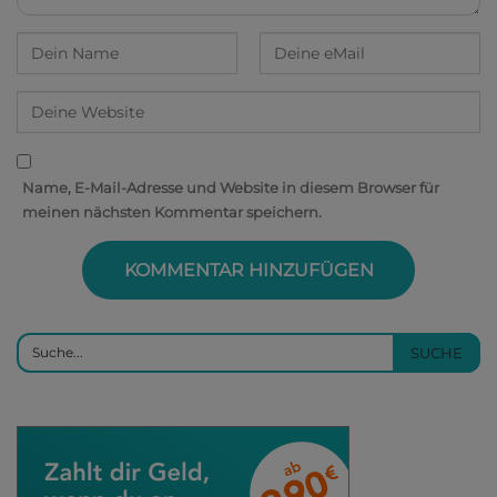
Name, E-Mail-Adresse und Website in diesem Browser für
meinen nächsten Kommentar speichern.