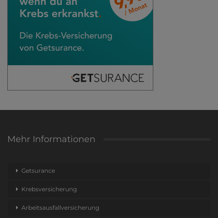
Mehr Informationen
Getsurance
Krebsversicherung
Arbeitsausfallversicherung