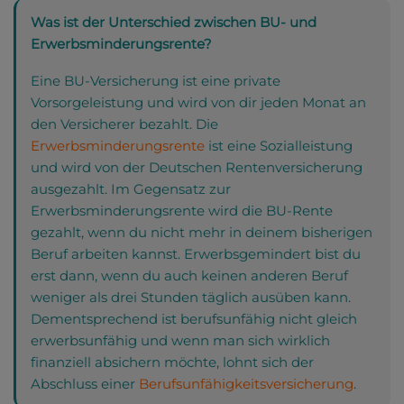
Was ist der Unterschied zwischen BU- und
Erwerbsminderungsrente?
Eine BU-Versicherung ist eine private
Vorsorgeleistung und wird von dir jeden Monat an
den Versicherer bezahlt. Die
Erwerbsminderungsrente
ist eine Sozialleistung
und wird von der Deutschen Rentenversicherung
ausgezahlt. Im Gegensatz zur
Erwerbsminderungsrente wird die BU-Rente
gezahlt, wenn du nicht mehr in deinem bisherigen
Beruf arbeiten kannst. Erwerbsgemindert bist du
erst dann, wenn du auch keinen anderen Beruf
weniger als drei Stunden täglich ausüben kann.
Dementsprechend ist berufsunfähig nicht gleich
erwerbsunfähig und wenn man sich wirklich
finanziell absichern möchte, lohnt sich der
Abschluss einer
Berufsunfähigkeitsversicherung
.