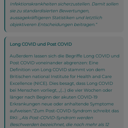
Infektionskrankheiten sicherzustellen. Damit sollen
sie zu standardisierten Bewertungen,
aussagekräftigeren Statistiken und letztlich
objektiveren Entscheidungen beitragen.“
Long COVID und Post COVID
Außerdem lassen sich die Begriffe Long COVID und
Post COVID voneinander abgrenzen: Eine
Definition von Long COVID stammt von dem
Britischen national Institute for Health and Care
Excellence (NICE). Dies besagt, dass Long COVID
bei Menschen vorliegt, „(…) die vier Wochen oder
länger nach Beginn der akuten COVID-19
Erkrankungen neue oder anhaltende Symptome
aufweisen.“Zum Post-COVID-Syndrom schreibt das
RKI:
„Als Post-COVID-Syndrom werden
Beschwerden bezeichnet, die noch mehr als 12