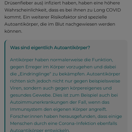
Drüsenfieber aus) infiziert haben, haben eine höhere
Wahrscheinlichkeit, dass es bei ihnen zu Long COVID
kommt. Ein weiterer Risikofaktor sind spezielle
Autoantikörper, die im Blut nachgewiesen werden
können.
Was sind eigentlich Autoantikörper?
Antikörper haben normalerweise die Funktion,
gegen Erreger im Körper vorzugehen und dabei
die „Eindringlinge“ zu bekämpfen. Autoantikörper
richten sich jedoch nicht nur gegen beispielsweise
Viren, sondern auch gegen körpereigenes und
gesundes Gewebe. Dies ist zum Beispiel auch bei
Autoimmunerkrankungen der Fall, wenn das
Immunsystem den eigenen Körper angreift.
Forscher:innen haben herausgefunden, dass einige
Menschen durch eine Corona-Infektion ebenfalls
Autoantikörper entwickeln.