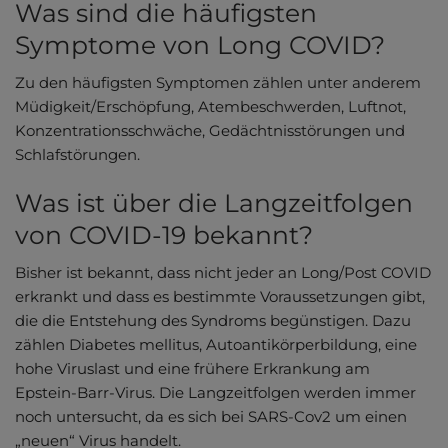
Was sind die häufigsten
Symptome von Long COVID?
Zu den häufigsten Symptomen zählen unter anderem
Müdigkeit/Erschöpfung, Atembeschwerden, Luftnot,
Konzentrationsschwäche, Gedächtnisstörungen und
Schlafstörungen.
Was ist über die Langzeitfolgen
von COVID-19 bekannt?
Bisher ist bekannt, dass nicht jeder an Long/Post COVID
erkrankt und dass es bestimmte Voraussetzungen gibt,
die die Entstehung des Syndroms begünstigen. Dazu
zählen Diabetes mellitus, Autoantikörperbildung, eine
hohe Viruslast und eine frühere Erkrankung am
Epstein-Barr-Virus. Die Langzeitfolgen werden immer
noch untersucht, da es sich bei SARS-Cov2 um einen
„neuen“ Virus handelt.