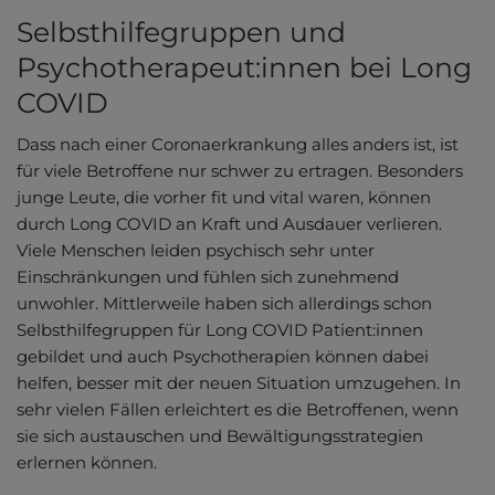
Selbsthilfegruppen und
Psychotherapeut:innen bei Long
COVID
Dass nach einer Coronaerkrankung alles anders ist, ist
für viele Betroffene nur schwer zu ertragen. Besonders
junge Leute, die vorher fit und vital waren, können
durch Long COVID an Kraft und Ausdauer verlieren.
Viele Menschen leiden psychisch sehr unter
Einschränkungen und fühlen sich zunehmend
unwohler. Mittlerweile haben sich allerdings schon
Selbsthilfegruppen für Long COVID Patient:innen
gebildet und auch Psychotherapien können dabei
helfen, besser mit der neuen Situation umzugehen. In
sehr vielen Fällen erleichtert es die Betroffenen, wenn
sie sich austauschen und Bewältigungsstrategien
erlernen können.