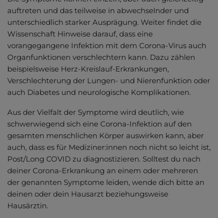
auftreten und das teilweise in abwechselnder und
unterschiedlich starker Ausprägung. Weiter findet die
Wissenschaft Hinweise darauf, dass eine
vorangegangene Infektion mit dem Corona-Virus auch
Organfunktionen verschlechtern kann. Dazu zählen
beispielsweise Herz-Kreislauf-Erkrankungen,
Verschlechterung der Lungen- und Nierenfunktion oder
auch Diabetes und neurologische Komplikationen.
Aus der Vielfalt der Symptome wird deutlich, wie
schwerwiegend sich eine Corona-Infektion auf den
gesamten menschlichen Körper auswirken kann, aber
auch, dass es für Mediziner:innen noch nicht so leicht ist,
Post/Long COVID zu diagnostizieren. Solltest du nach
deiner Corona-Erkrankung an einem oder mehreren
der genannten Symptome leiden, wende dich bitte an
deinen oder dein Hausarzt beziehungsweise
Hausärztin.