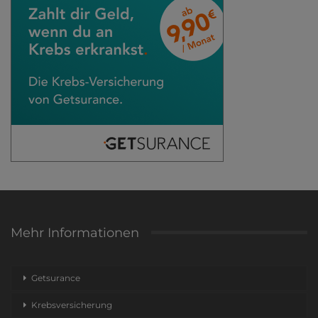
Mehr Informationen
Getsurance
Krebsversicherung