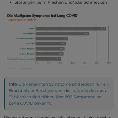
Störungen beim Riechen und/oder Schmecken
Info:
Die genannten Symptome sind jedoch nur ein
Bruchteil der Beschwerden, die auftreten können.
Tatsächlich sind bisher über 200 Symptome bei
Long COVID bekannt.
Die Symptome können einzeln, aber auch gleichzeitig