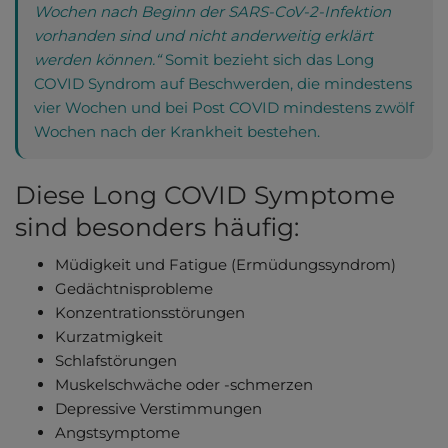
Wochen nach Beginn der SARS-CoV-2-Infektion
vorhanden sind und nicht anderweitig erklärt
werden können.“
Somit bezieht sich das Long
COVID Syndrom auf Beschwerden, die mindestens
vier Wochen und bei Post COVID mindestens zwölf
Wochen nach der Krankheit bestehen.
Diese Long COVID Symptome
sind besonders häufig:
Müdigkeit und Fatigue (Ermüdungssyndrom)
Gedächtnisprobleme
Konzentrationsstörungen
Kurzatmigkeit
Schlafstörungen
Muskelschwäche oder -schmerzen
Depressive Verstimmungen
Angstsymptome