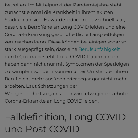
betroffen. Im Mittelpunkt der Pandemiejahre steht
zunächst einmal die Krankheit in ihrem akuten
Stadium an sich. Es wurde jedoch relativ schnell klar,
dass viele Betroffene an Long COVID leiden und eine
Corona-Erkrankung gesundheitliche Langzeitfolgen
verursachen kann. Diese können bei einigen sogar so
stark ausgeprägt sein, dass eine
Berufsunfähigkeit
durch Corona besteht. Long COVID-Patient:innen
haben dann nicht nur mit Symptomen der Spätfolgen
zu kämpfen, sondern können unter Umständen ihren
Beruf nicht mehr ausüben oder sogar gar nicht mehr
arbeiten. Laut Schätzungen der
Weltgesundheitsorganisation wird etwa jede:r zehnte
Corona-Erkrankte an Long COVID leiden.
Falldefinition, Long COVID
und Post COVID