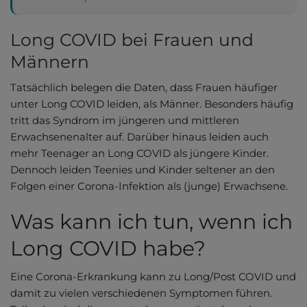
Long COVID bei Frauen und
Männern
Tatsächlich belegen die Daten, dass Frauen häufiger
unter Long COVID leiden, als Männer. Besonders häufig
tritt das Syndrom im jüngeren und mittleren
Erwachsenenalter auf. Darüber hinaus leiden auch
mehr Teenager an Long COVID als jüngere Kinder.
Dennoch leiden Teenies und Kinder seltener an den
Folgen einer Corona-Infektion als (junge) Erwachsene.
Was kann ich tun, wenn ich
Long COVID habe?
Eine Corona-Erkrankung kann zu Long/Post COVID und
damit zu vielen verschiedenen Symptomen führen.