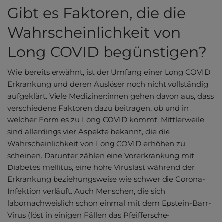
Gibt es Faktoren, die die
Wahrscheinlichkeit von
Long COVID begünstigen?
Wie bereits erwähnt, ist der Umfang einer Long COVID
Erkrankung und deren Auslöser noch nicht vollständig
aufgeklärt. Viele Mediziner:innen gehen davon aus, dass
verschiedene Faktoren dazu beitragen, ob und in
welcher Form es zu Long COVID kommt. Mittlerweile
sind allerdings vier Aspekte bekannt, die die
Wahrscheinlichkeit von Long COVID erhöhen zu
scheinen. Darunter zählen eine Vorerkrankung mit
Diabetes mellitus, eine hohe Viruslast während der
Erkrankung beziehungsweise wie schwer die Corona-
Infektion verläuft. Auch Menschen, die sich
labornachweislich schon einmal mit dem Epstein-Barr-
Virus (löst in einigen Fällen das Pfeiffersche-