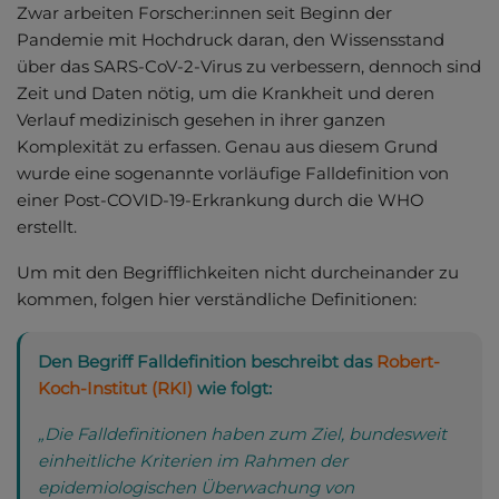
Zwar arbeiten Forscher:innen seit Beginn der
Pandemie mit Hochdruck daran, den Wissensstand
über das SARS-CoV-2-Virus zu verbessern, dennoch sind
Zeit und Daten nötig, um die Krankheit und deren
Verlauf medizinisch gesehen in ihrer ganzen
Komplexität zu erfassen. Genau aus diesem Grund
wurde eine sogenannte vorläufige Falldefinition von
einer Post-COVID-19-Erkrankung durch die WHO
erstellt.
Um mit den Begrifflichkeiten nicht durcheinander zu
kommen, folgen hier verständliche Definitionen:
Den Begriff Falldefinition beschreibt das
Robert-
Koch-Institut (RKI)
wie folgt:
„Die Falldefinitionen haben zum Ziel, bundesweit
einheitliche Kriterien im Rahmen der
epidemiologischen Überwachung von