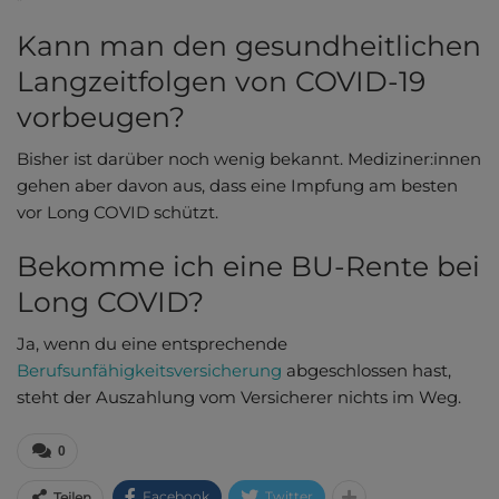
Kann man den gesundheitlichen
Langzeitfolgen von COVID-19
vorbeugen?
Bisher ist darüber noch wenig bekannt. Mediziner:innen
gehen aber davon aus, dass eine Impfung am besten
vor Long COVID schützt.
Bekomme ich eine BU-Rente bei
Long COVID?
Ja, wenn du eine entsprechende
Berufsunfähigkeitsversicherung
abgeschlossen hast,
steht der Auszahlung vom Versicherer nichts im Weg.
0
Facebook
Twitter
Teilen