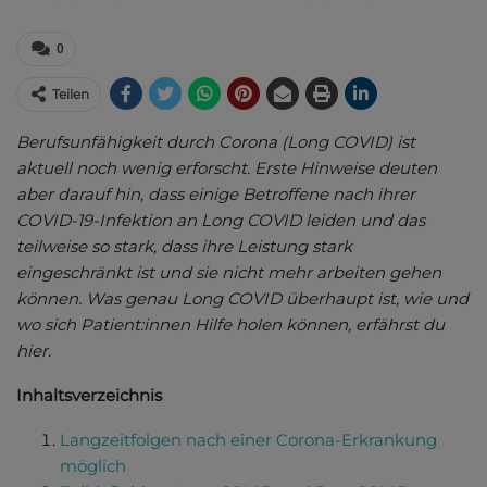
0
Teilen
Berufsunfähigkeit durch Corona (Long COVID) ist
aktuell noch wenig erforscht. Erste Hinweise deuten
aber darauf hin, dass einige Betroffene nach ihrer
COVID-19-Infektion an Long COVID leiden und das
teilweise so stark, dass ihre Leistung stark
eingeschränkt ist und sie nicht mehr arbeiten gehen
können. Was genau Long COVID überhaupt ist, wie und
wo sich Patient:innen Hilfe holen können, erfährst du
hier.
Inhaltsverzeichnis
Langzeitfolgen nach einer Corona-Erkrankung
möglich