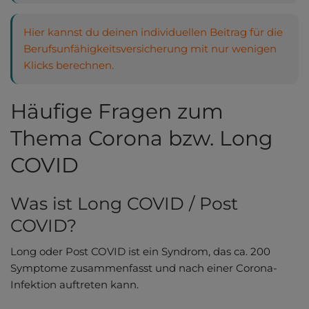
Hier kannst du deinen individuellen Beitrag für die
Berufsunfähigkeitsversicherung mit nur wenigen
Klicks berechnen.
Häufige Fragen zum
Thema Corona bzw. Long
COVID
Was ist Long COVID / Post
COVID?
Long oder Post COVID ist ein Syndrom, das ca. 200
Symptome zusammenfasst und nach einer Corona-
Infektion auftreten kann.