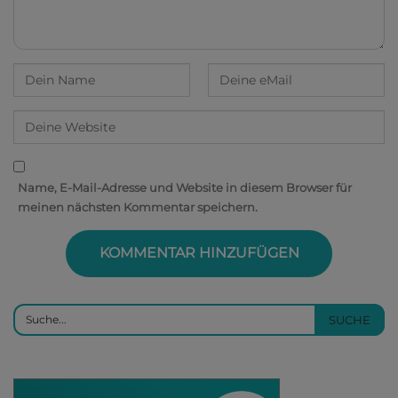
Name, E-Mail-Adresse und Website in diesem Browser für
meinen nächsten Kommentar speichern.