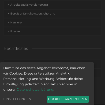
Arbeitsausfallversicherung
Berufsunfähigkeitsversicherung
Karriere
Presse
Rechtliches
Impressum
Damit ihr das beste Angebot bekommt, brauchen
Datenschutz
wir Cookies. Diese unterstützen Analytik,
Personalisierung und Werbung. Widerrufe deine
Einwilligung jederzeit. Mehr dazu hier oder in
unserer
Datenschutzerklärung
.
EINSTELLUNGEN
COOKIES AKZEPTIEREN