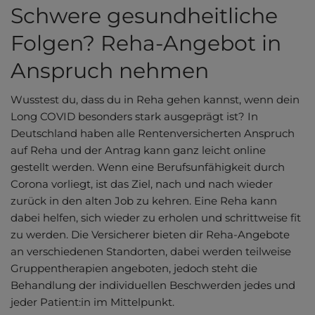
Schwere gesundheitliche
Folgen? Reha-Angebot in
Anspruch nehmen
Wusstest du, dass du in Reha gehen kannst, wenn dein
Long COVID besonders stark ausgeprägt ist? In
Deutschland haben alle Rentenversicherten Anspruch
auf Reha und der Antrag kann ganz leicht online
gestellt werden. Wenn eine Berufsunfähigkeit durch
Corona vorliegt, ist das Ziel, nach und nach wieder
zurück in den alten Job zu kehren. Eine Reha kann
dabei helfen, sich wieder zu erholen und schrittweise fit
zu werden. Die Versicherer bieten dir Reha-Angebote
an verschiedenen Standorten, dabei werden teilweise
Gruppentherapien angeboten, jedoch steht die
Behandlung der individuellen Beschwerden jedes und
jeder Patient:in im Mittelpunkt.