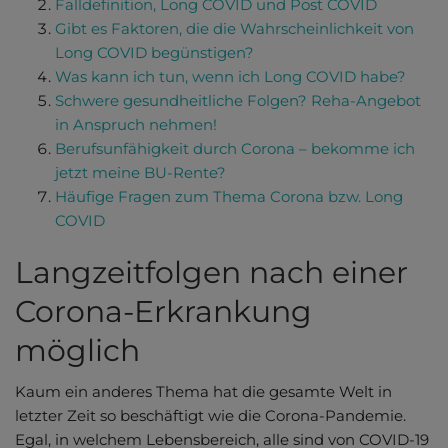
Falldefinition, Long COVID und Post COVID
Gibt es Faktoren, die die Wahrscheinlichkeit von
Long COVID begünstigen?
Was kann ich tun, wenn ich Long COVID habe?
Schwere gesundheitliche Folgen? Reha-Angebot
in Anspruch nehmen!
Berufsunfähigkeit durch Corona – bekomme ich
jetzt meine BU-Rente?
Häufige Fragen zum Thema Corona bzw. Long
COVID
Langzeitfolgen nach einer
Corona-Erkrankung
möglich
Kaum ein anderes Thema hat die gesamte Welt in
letzter Zeit so beschäftigt wie die Corona-Pandemie.
Egal, in welchem Lebensbereich, alle sind von COVID-19