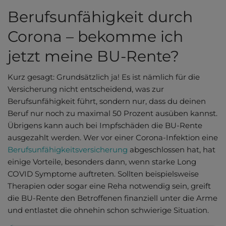
Berufsunfähigkeit durch
Corona – bekomme ich
jetzt meine BU-Rente?
Kurz gesagt: Grundsätzlich ja! Es ist nämlich für die
Versicherung nicht entscheidend, was zur
Berufsunfähigkeit führt, sondern nur, dass du deinen
Beruf nur noch zu maximal 50 Prozent ausüben kannst.
Übrigens kann auch bei Impfschäden die BU-Rente
ausgezahlt werden. Wer vor einer Corona-Infektion eine
Berufsunfähigkeitsversicherung
abgeschlossen hat, hat
einige Vorteile, besonders dann, wenn starke Long
COVID Symptome auftreten. Sollten beispielsweise
Therapien oder sogar eine Reha notwendig sein, greift
die BU-Rente den Betroffenen finanziell unter die Arme
und entlastet die ohnehin schon schwierige Situation.