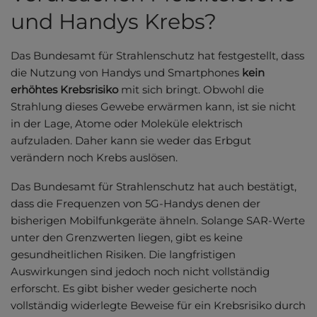
und Handys Krebs?
Das Bundesamt für Strahlenschutz hat festgestellt, dass
die Nutzung von Handys und Smartphones
kein
erhöhtes Krebsrisiko
mit sich bringt. Obwohl die
Strahlung dieses Gewebe erwärmen kann, ist sie nicht
in der Lage, Atome oder Moleküle elektrisch
aufzuladen. Daher kann sie weder das Erbgut
verändern noch Krebs auslösen.
Das Bundesamt für Strahlenschutz hat auch bestätigt,
dass die Frequenzen von 5G-Handys denen der
bisherigen Mobilfunkgeräte ähneln. Solange SAR-Werte
unter den Grenzwerten liegen, gibt es keine
gesundheitlichen Risiken. Die langfristigen
Auswirkungen sind jedoch noch nicht vollständig
erforscht. Es gibt bisher weder gesicherte noch
vollständig widerlegte Beweise für ein Krebsrisiko durch