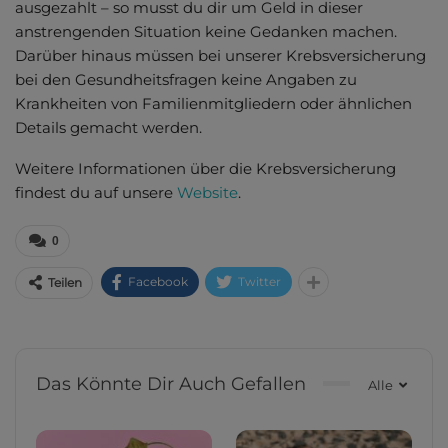
ausgezahlt – so musst du dir um Geld in dieser
anstrengenden Situation keine Gedanken machen.
Darüber hinaus müssen bei unserer Krebsversicherung
bei den Gesundheitsfragen keine Angaben zu
Krankheiten von Familienmitgliedern oder ähnlichen
Details gemacht werden.
Weitere Informationen über die Krebsversicherung
findest du auf unsere
Website
.
0
Facebook
Twitter
Teilen
Das Könnte Dir Auch Gefallen
Alle