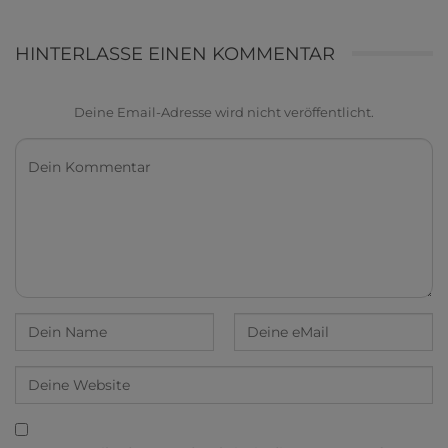
HINTERLASSE EINEN KOMMENTAR
Deine Email-Adresse wird nicht veröffentlicht.