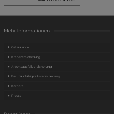
Mehr Informationen
Getsurance
Krebsversicherung
Arbeitsausfallversicherung
Berufsunfähigkeitsversicherung
Karriere
Presse