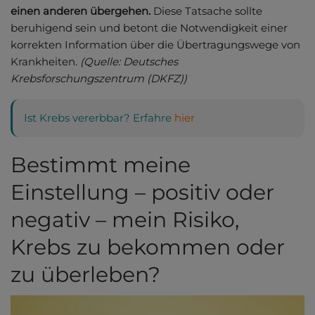
einen anderen übergehen.
Diese Tatsache sollte
beruhigend sein und betont die Notwendigkeit einer
korrekten Information über die Übertragungswege von
Krankheiten.
(Quelle: Deutsches
Krebsforschungszentrum (DKFZ))
Ist Krebs vererbbar? Erfahre
hier
Bestimmt meine
Einstellung – positiv oder
negativ – mein Risiko,
Krebs zu bekommen oder
zu überleben?