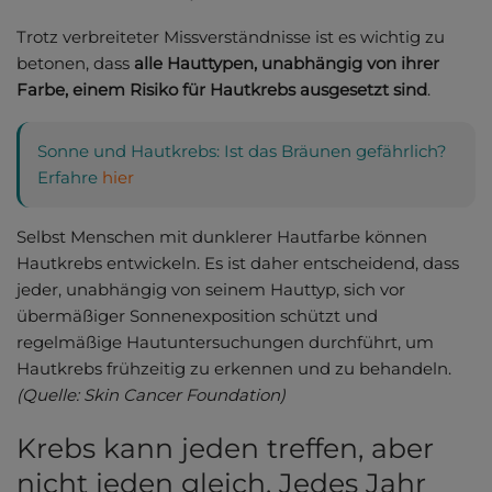
Trotz verbreiteter Missverständnisse ist es wichtig zu
betonen, dass
alle Hauttypen, unabhängig von ihrer
Farbe, einem Risiko für Hautkrebs ausgesetzt sind
.
Sonne und Hautkrebs: Ist das Bräunen gefährlich?
Erfahre
hier
Selbst Menschen mit dunklerer Hautfarbe können
Hautkrebs entwickeln. Es ist daher entscheidend, dass
jeder, unabhängig von seinem Hauttyp, sich vor
übermäßiger Sonnenexposition schützt und
regelmäßige Hautuntersuchungen durchführt, um
Hautkrebs frühzeitig zu erkennen und zu behandeln.
(Quelle: Skin Cancer Foundation)
Krebs kann jeden treffen, aber
nicht jeden gleich. Jedes Jahr