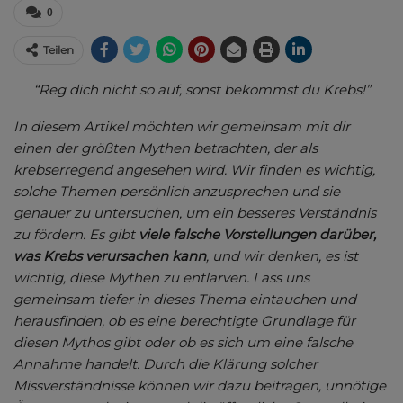
0
Teilen
“Reg dich nicht so auf, sonst bekommst du Krebs!”
In diesem Artikel möchten wir gemeinsam mit dir
einen der größten Mythen betrachten, der als
krebserregend angesehen wird. Wir finden es wichtig,
solche Themen persönlich anzusprechen und sie
genauer zu untersuchen, um ein besseres Verständnis
zu fördern. Es gibt
viele falsche Vorstellungen darüber,
was Krebs verursachen kann
, und wir denken, es ist
wichtig, diese Mythen zu entlarven. Lass uns
gemeinsam tiefer in dieses Thema eintauchen und
herausfinden, ob es eine berechtigte Grundlage für
diesen Mythos gibt oder ob es sich um eine falsche
Annahme handelt. Durch die Klärung solcher
Missverständnisse können wir dazu beitragen, unnötige