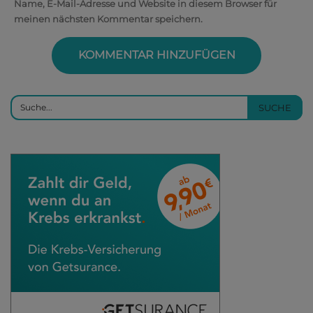
Name, E-Mail-Adresse und Website in diesem Browser für
meinen nächsten Kommentar speichern.