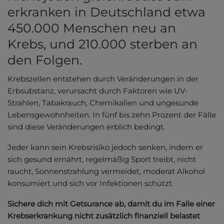
erkranken in Deutschland etwa
450.000 Menschen neu an
Krebs, und 210.000 sterben an
den Folgen.
Krebszellen entstehen durch Veränderungen in der
Erbsubstanz, verursacht durch Faktoren wie UV-
Strahlen, Tabakrauch, Chemikalien und ungesunde
Lebensgewohnheiten. In fünf bis zehn Prozent der Fälle
sind diese Veränderungen erblich bedingt.
Jeder kann sein Krebsrisiko jedoch senken, indem er
sich gesund ernährt, regelmäßig Sport treibt, nicht
raucht, Sonnenstrahlung vermeidet, moderat Alkohol
konsumiert und sich vor Infektionen schützt.
Sichere dich mit Getsurance ab, damit du im Falle einer
Krebserkrankung nicht zusätzlich finanziell belastet