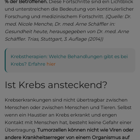
% der Betroffenen.
Diese Fortschritte sind ein Lichtblick
und unterstreichen die Bedeutung von kontinuierlicher
Forschung und medizinischem Fortschritt.
(Quelle: Dr.
med. Nicole Menche, Dr. med. Arne Schäffler in:
Gesundheit heute, herausgegeben von Dr. med. Arne
Schäffler. Trias, Stuttgart, 3. Auflage (2014))
Krebstherapien: Welche Behandlungen gibt es bei
Krebs? Erfahre
hier
Ist Krebs ansteckend?
Krebserkrankungen sind nicht übertragbar zwischen
Menschen oder zwischen Menschen und Tieren. Selbst
wenn ein Haustier an Krebs erkrankt und engen
Kontakt mit Menschen hat, besteht keine Gefahr einer
Übertragung.
Tumorzellen können nicht wie Viren oder
andere Krankheitserreger von einem Organismus auf