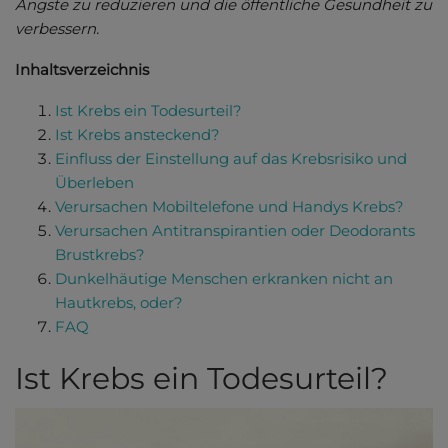
Ängste zu reduzieren und die öffentliche Gesundheit zu
verbessern.
Inhaltsverzeichnis
Ist Krebs ein Todesurteil?
Ist Krebs ansteckend?
Einfluss der Einstellung auf das Krebsrisiko und
Überleben
Verursachen Mobiltelefone und Handys Krebs?
Verursachen Antitranspirantien oder Deodorants
Brustkrebs?
Dunkelhäutige Menschen erkranken nicht an
Hautkrebs, oder?
FAQ
Ist Krebs ein Todesurteil?