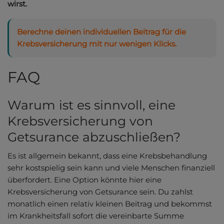
wirst.
Berechne deinen individuellen Beitrag für die
Krebsversicherung mit nur wenigen Klicks.
FAQ
Warum ist es sinnvoll, eine
Krebsversicherung von
Getsurance abzuschließen?
Es ist allgemein bekannt, dass eine Krebsbehandlung
sehr kostspielig sein kann und viele Menschen finanziell
überfordert. Eine Option könnte hier eine
Krebsversicherung von Getsurance sein. Du zahlst
monatlich einen relativ kleinen Beitrag und bekommst
im Krankheitsfall sofort die vereinbarte Summe