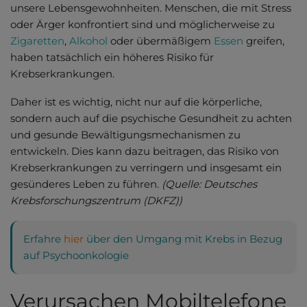
unsere Lebensgewohnheiten. Menschen, die mit Stress
oder Ärger konfrontiert sind und möglicherweise zu
Zigaretten
,
Alkohol
oder übermäßigem
Essen
greifen,
haben tatsächlich ein höheres Risiko für
Krebserkrankungen.
Daher ist es wichtig, nicht nur auf die körperliche,
sondern auch auf die psychische Gesundheit zu achten
und gesunde Bewältigungsmechanismen zu
entwickeln. Dies kann dazu beitragen, das Risiko von
Krebserkrankungen zu verringern und insgesamt ein
gesünderes Leben zu führen.
(Quelle: Deutsches
Krebsforschungszentrum (DKFZ))
Erfahre
hier
über den Umgang mit Krebs in Bezug
auf Psychoonkologie
Verursachen Mobiltelefone