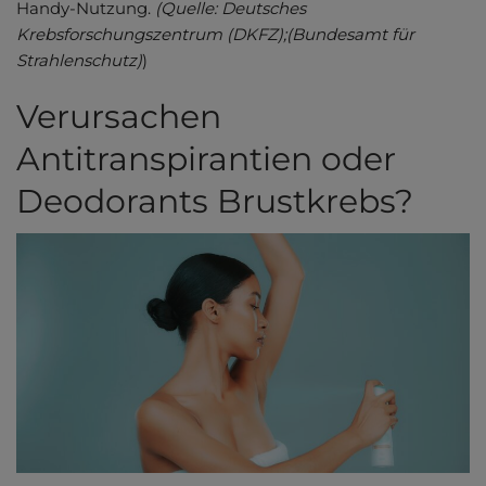
Handy-Nutzung.
(Quelle: Deutsches
Krebsforschungszentrum (DKFZ);(Bundesamt für
Strahlenschutz)
)
Verursachen
Antitranspirantien oder
Deodorants Brustkrebs?