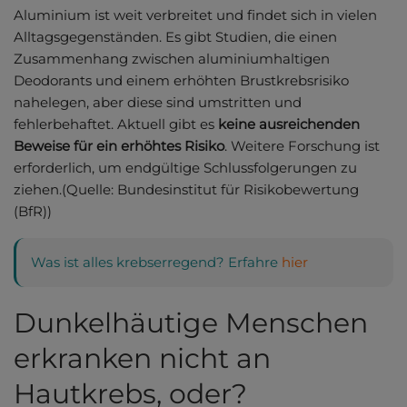
Aluminium ist weit verbreitet und findet sich in vielen
Alltagsgegenständen. Es gibt Studien, die einen
Zusammenhang zwischen aluminiumhaltigen
Deodorants und einem erhöhten Brustkrebsrisiko
nahelegen, aber diese sind umstritten und
fehlerbehaftet. Aktuell gibt es
keine ausreichenden
Beweise für ein erhöhtes Risiko
. Weitere Forschung ist
erforderlich, um endgültige Schlussfolgerungen zu
ziehen.(Quelle: Bundesinstitut für Risikobewertung
(BfR))
Was ist alles krebserregend? Erfahre
hier
Dunkelhäutige Menschen
erkranken nicht an
Hautkrebs, oder?