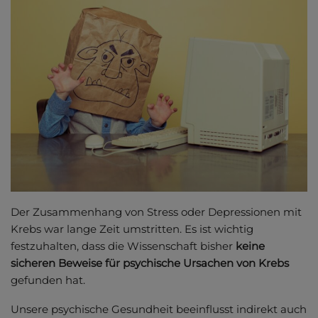
Der Zusammenhang von Stress oder Depressionen mit
Krebs war lange Zeit umstritten. Es ist wichtig
festzuhalten, dass die Wissenschaft bisher
keine
sicheren Beweise für psychische Ursachen von Krebs
gefunden hat.
Unsere psychische Gesundheit beeinflusst indirekt auch