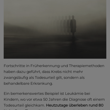
Fortschritte in Früherkennung und Therapiemethoden
haben dazu geführt, dass Krebs nicht mehr
zwangsläufig als Todesurteil gilt, sondern als
behandelbare Erkrankung.
Ein bemerkenswertes Beispiel ist Leukämie bei
Kindern, wo vor etwa 50 Jahren die Diagnose oft einem
Todesurteil gleichkam.
Heutzutage überleben rund 80