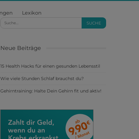
ungen
Lexikon
Neue Beiträge
15 Health Hacks für einen gesunden Lebensstil
Wie viele Stunden Schlaf brauchst du?
Gehirntraining: Halte Dein Gehirn fit und aktiv!